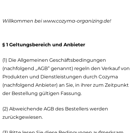
Willkommen bei www.cozyma-organizing.de!
§ 1
Geltungsbereich und Anbieter
(1) Die Allgemeinen Geschäftsbedingungen
(nachfolgend „AGB” genannt) regeln den Verkauf von
Produkten und Dienstleistungen durch Cozyma
(nachfolgend Anbieter) an Sie, in ihrer zum Zeitpunkt
der Bestellung gültigen Fassung.
(2) Abweichende AGB des Bestellers werden
zurückgewiesen.
(3) Bitte lesen Sie diese Bedingungen aufmerksam,