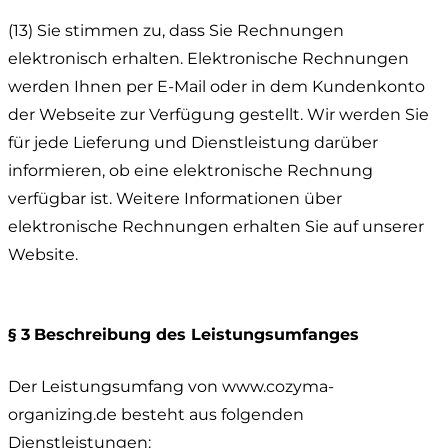
(13) Sie stimmen zu, dass Sie Rechnungen
elektronisch erhalten. Elektronische Rechnungen
werden Ihnen per E-Mail oder in dem Kundenkonto
der Webseite zur Verfügung gestellt. Wir werden Sie
für jede Lieferung und Dienstleistung darüber
informieren, ob eine elektronische Rechnung
verfügbar ist. Weitere Informationen über
elektronische Rechnungen erhalten Sie auf unserer
Website.
§ 3
Beschreibung des Leistungsumfanges
Der Leistungsumfang von www.cozyma-
organizing.de besteht aus folgenden
Dienstleistungen: