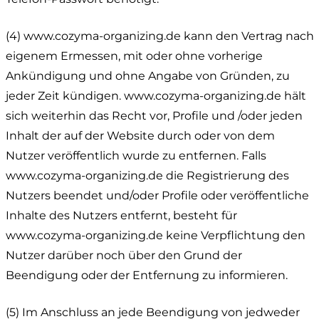
(4) www.cozyma-organizing.de kann den Vertrag nach
eigenem Ermessen, mit oder ohne vorherige
Ankündigung und ohne Angabe von Gründen, zu
jeder Zeit kündigen. www.cozyma-organizing.de hält
sich weiterhin das Recht vor, Profile und /oder jeden
Inhalt der auf der Website durch oder von dem
Nutzer veröffentlich wurde zu entfernen. Falls
www.cozyma-organizing.de die Registrierung des
Nutzers beendet und/oder Profile oder veröffentliche
Inhalte des Nutzers entfernt, besteht für
www.cozyma-organizing.de keine Verpflichtung den
Nutzer darüber noch über den Grund der
Beendigung oder der Entfernung zu informieren.
(5) Im Anschluss an jede Beendigung von jedweder