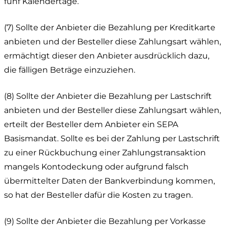
fünf Kalendertage.
(7) Sollte der Anbieter die Bezahlung per Kreditkarte
anbieten und der Besteller diese Zahlungsart wählen,
ermächtigt dieser den Anbieter ausdrücklich dazu,
die fälligen Beträge einzuziehen.
(8) Sollte der Anbieter die Bezahlung per Lastschrift
anbieten und der Besteller diese Zahlungsart wählen,
erteilt der Besteller dem Anbieter ein SEPA
Basismandat. Sollte es bei der Zahlung per Lastschrift
zu einer Rückbuchung einer Zahlungstransaktion
mangels Kontodeckung oder aufgrund falsch
übermittelter Daten der Bankverbindung kommen,
so hat der Besteller dafür die Kosten zu tragen.
(9) Sollte der Anbieter die Bezahlung per Vorkasse