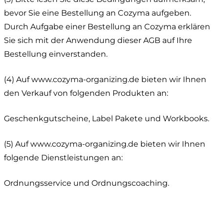
bevor Sie eine Bestellung an Cozyma aufgeben.
Durch Aufgabe einer Bestellung an Cozyma erklären
Sie sich mit der Anwendung dieser AGB auf Ihre
Bestellung einverstanden.
(4) Auf www.cozyma-organizing.de bieten wir Ihnen
den Verkauf von folgenden Produkten an:
Geschenkgutscheine, Label Pakete und Workbooks.
(5) Auf www.cozyma-organizing.de bieten wir Ihnen
folgende Dienstleistungen an:
Ordnungsservice und Ordnungscoaching.