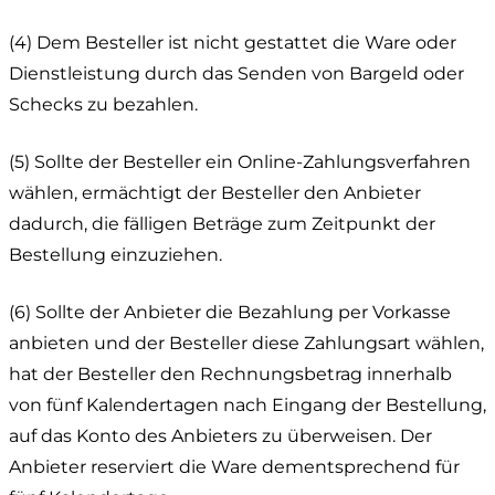
(4) Dem Besteller ist nicht gestattet die Ware oder
Dienstleistung durch das Senden von Bargeld oder
Schecks zu bezahlen.
(5) Sollte der Besteller ein Online-Zahlungsverfahren
wählen, ermächtigt der Besteller den Anbieter
dadurch, die fälligen Beträge zum Zeitpunkt der
Bestellung einzuziehen.
(6) Sollte der Anbieter die Bezahlung per Vorkasse
anbieten und der Besteller diese Zahlungsart wählen,
hat der Besteller den Rechnungsbetrag innerhalb
von fünf Kalendertagen nach Eingang der Bestellung,
auf das Konto des Anbieters zu überweisen. Der
Anbieter reserviert die Ware dementsprechend für