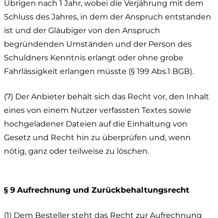
Übrigen nach 1 Jahr, wobei die Verjährung mit dem
Schluss des Jahres, in dem der Anspruch entstanden
ist und der Gläubiger von den Anspruch
begründenden Umständen und der Person des
Schuldners Kenntnis erlangt oder ohne grobe
Fahrlässigkeit erlangen müsste (§ 199 Abs.1 BGB).
(7) Der Anbieter behält sich das Recht vor, den Inhalt
eines von einem Nutzer verfassten Textes sowie
hochgeladener Dateien auf die Einhaltung von
Gesetz und Recht hin zu überprüfen und, wenn
nötig, ganz oder teilweise zu löschen.
§ 9
Aufrechnung und Zurückbehaltungsrecht
(1) Dem Besteller steht das Recht zur Aufrechnung