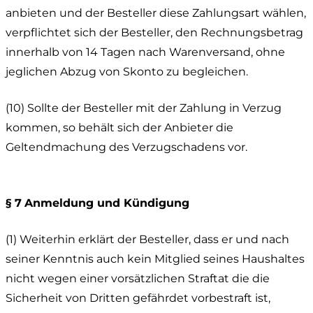
anbieten und der Besteller diese Zahlungsart wählen,
verpflichtet sich der Besteller, den Rechnungsbetrag
innerhalb von 14 Tagen nach Warenversand, ohne
jeglichen Abzug von Skonto zu begleichen.
(10) Sollte der Besteller mit der Zahlung in Verzug
kommen, so behält sich der Anbieter die
Geltendmachung des Verzugschadens vor.
§ 7
Anmeldung und Kündigung
(1) Weiterhin erklärt der Besteller, dass er und nach
seiner Kenntnis auch kein Mitglied seines Haushaltes
nicht wegen einer vorsätzlichen Straftat die die
Sicherheit von Dritten gefährdet vorbestraft ist,