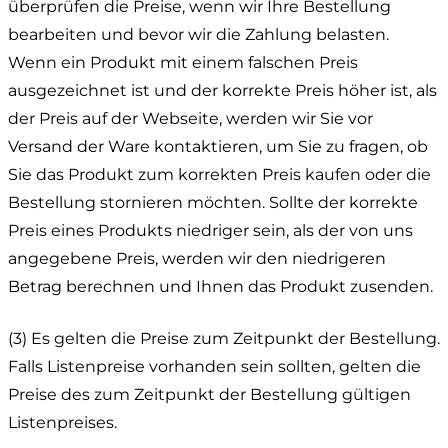
überprüfen die Preise, wenn wir Ihre Bestellung
bearbeiten und bevor wir die Zahlung belasten.
Wenn ein Produkt mit einem falschen Preis
ausgezeichnet ist und der korrekte Preis höher ist, als
der Preis auf der Webseite, werden wir Sie vor
Versand der Ware kontaktieren, um Sie zu fragen, ob
Sie das Produkt zum korrekten Preis kaufen oder die
Bestellung stornieren möchten. Sollte der korrekte
Preis eines Produkts niedriger sein, als der von uns
angegebene Preis, werden wir den niedrigeren
Betrag berechnen und Ihnen das Produkt zusenden.
(3) Es gelten die Preise zum Zeitpunkt der Bestellung.
Falls Listenpreise vorhanden sein sollten, gelten die
Preise des zum Zeitpunkt der Bestellung gültigen
Listenpreises.