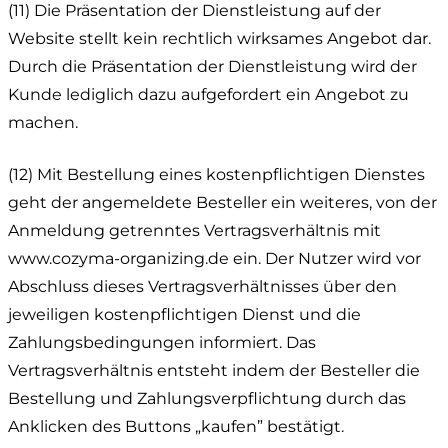
(11) Die Präsentation der Dienstleistung auf der
Website stellt kein rechtlich wirksames Angebot dar.
Durch die Präsentation der Dienstleistung wird der
Kunde lediglich dazu aufgefordert ein Angebot zu
machen.
(12) Mit Bestellung eines kostenpflichtigen Dienstes
geht der angemeldete Besteller ein weiteres, von der
Anmeldung getrenntes Vertragsverhältnis mit
www.cozyma-organizing.de ein. Der Nutzer wird vor
Abschluss dieses Vertragsverhältnisses über den
jeweiligen kostenpflichtigen Dienst und die
Zahlungsbedingungen informiert. Das
Vertragsverhältnis entsteht indem der Besteller die
Bestellung und Zahlungsverpflichtung durch das
Anklicken des Buttons „kaufen” bestätigt.