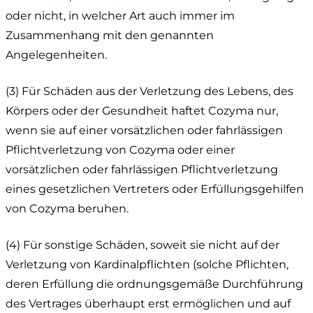
oder nicht, in welcher Art auch immer im
Zusammenhang mit den genannten
Angelegenheiten.
(3) Für Schäden aus der Verletzung des Lebens, des
Körpers oder der Gesundheit haftet Cozyma nur,
wenn sie auf einer vorsätzlichen oder fahrlässigen
Pflichtverletzung von Cozyma oder einer
vorsätzlichen oder fahrlässigen Pflichtverletzung
eines gesetzlichen Vertreters oder Erfüllungsgehilfen
von Cozyma beruhen.
(4) Für sonstige Schäden, soweit sie nicht auf der
Verletzung von Kardinalpflichten (solche Pflichten,
deren Erfüllung die ordnungsgemäße Durchführung
des Vertrages überhaupt erst ermöglichen und auf