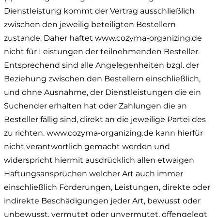
Dienstleistung kommt der Vertrag ausschließlich
zwischen den jeweilig beteiligten Bestellern
zustande. Daher haftet www.cozyma-organizing.de
nicht für Leistungen der teilnehmenden Besteller.
Entsprechend sind alle Angelegenheiten bzgl. der
Beziehung zwischen den Bestellern einschließlich,
und ohne Ausnahme, der Dienstleistungen die ein
Suchender erhalten hat oder Zahlungen die an
Besteller fällig sind, direkt an die jeweilige Partei des
zu richten. www.cozyma-organizing.de kann hierfür
nicht verantwortlich gemacht werden und
widerspricht hiermit ausdrücklich allen etwaigen
Haftungsansprüchen welcher Art auch immer
einschließlich Forderungen, Leistungen, direkte oder
indirekte Beschädigungen jeder Art, bewusst oder
unbewusst, vermutet oder unvermutet, offengelegt