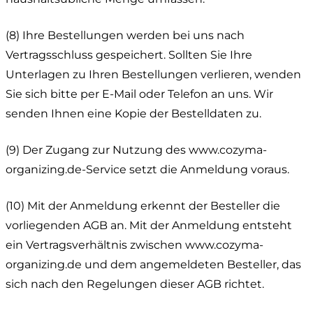
(8) Ihre Bestellungen werden bei uns nach
Vertragsschluss gespeichert. Sollten Sie Ihre
Unterlagen zu Ihren Bestellungen verlieren, wenden
Sie sich bitte per E-Mail oder Telefon an uns. Wir
senden Ihnen eine Kopie der Bestelldaten zu.
(9) Der Zugang zur Nutzung des www.cozyma-
organizing.de-Service setzt die Anmeldung voraus.
(10) Mit der Anmeldung erkennt der Besteller die
vorliegenden AGB an. Mit der Anmeldung entsteht
ein Vertragsverhältnis zwischen www.cozyma-
organizing.de und dem angemeldeten Besteller, das
sich nach den Regelungen dieser AGB richtet.