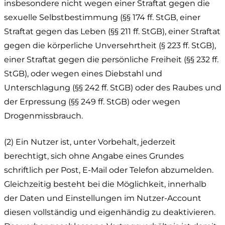
insbesondere nicht wegen einer Straftat gegen die
sexuelle Selbstbestimmung (§§ 174 ff. StGB, einer
Straftat gegen das Leben (§§ 211 ff. StGB), einer Straftat
gegen die körperliche Unversehrtheit (§ 223 ff. StGB),
einer Straftat gegen die persönliche Freiheit (§§ 232 ff.
StGB), oder wegen eines Diebstahl und
Unterschlagung (§§ 242 ff. StGB) oder des Raubes und
der Erpressung (§§ 249 ff. StGB) oder wegen
Drogenmissbrauch.
(2) Ein Nutzer ist, unter Vorbehalt, jederzeit
berechtigt, sich ohne Angabe eines Grundes
schriftlich per Post, E-Mail oder Telefon abzumelden.
Gleichzeitig besteht bei die Möglichkeit, innerhalb
der Daten und Einstellungen im Nutzer-Account
diesen vollständig und eigenhändig zu deaktivieren.