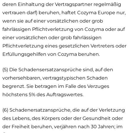
deren Einhaltung der Vertragspartner regelmäßig
vertrauen darf) beruhen, haftet Cozyma Europe nur,
wenn sie auf einer vorsätzlichen oder grob
fahrlässigen Pflichtverletzung von Cozyma oder auf
einer vorsätzlichen oder grob fahrlässigen
Pflichtverletzung eines gesetzlichen Vertreters oder
Erfüllungsgehilfen von Cozyma beruhen.
(5) Die Schadensersatzansprüche sind, auf den
vorhersehbaren, vertragstypischen Schaden
begrenzt. Sie betragen im Falle des Verzuges
höchstens 5% des Auftragswertes.
(6) Schadenersatzansprüche, die auf der Verletzung
des Lebens, des Körpers oder der Gesundheit oder
der Freiheit beruhen, verjähren nach 30 Jahren; im