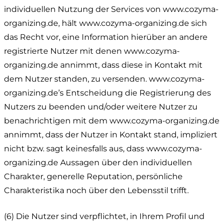
individuellen Nutzung der Services von www.cozyma-
organizing.de, hält www.cozyma-organizing.de sich
das Recht vor, eine Information hierüber an andere
registrierte Nutzer mit denen www.cozyma-
organizing.de annimmt, dass diese in Kontakt mit
dem Nutzer standen, zu versenden. www.cozyma-
organizing.de’s Entscheidung die Registrierung des
Nutzers zu beenden und/oder weitere Nutzer zu
benachrichtigen mit dem www.cozyma-organizing.de
annimmt, dass der Nutzer in Kontakt stand, impliziert
nicht bzw. sagt keinesfalls aus, dass www.cozyma-
organizing.de Aussagen über den individuellen
Charakter, generelle Reputation, persönliche
Charakteristika noch über den Lebensstil trifft.
(6) Die Nutzer sind verpflichtet, in Ihrem Profil und