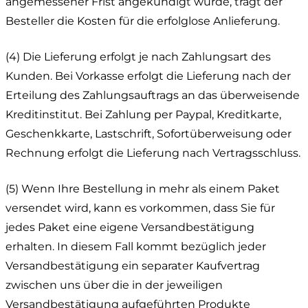
angemessener Frist angekündigt wurde, trägt der
Besteller die Kosten für die erfolglose Anlieferung.
(4) Die Lieferung erfolgt je nach Zahlungsart des
Kunden. Bei Vorkasse erfolgt die Lieferung nach der
Erteilung des Zahlungsauftrags an das überweisende
Kreditinstitut. Bei Zahlung per Paypal, Kreditkarte,
Geschenkkarte, Lastschrift, Sofortüberweisung oder
Rechnung erfolgt die Lieferung nach Vertragsschluss.
(5) Wenn Ihre Bestellung in mehr als einem Paket
versendet wird, kann es vorkommen, dass Sie für
jedes Paket eine eigene Versandbestätigung
erhalten. In diesem Fall kommt bezüglich jeder
Versandbestätigung ein separater Kaufvertrag
zwischen uns über die in der jeweiligen
Versandbestätigung aufgeführten Produkte