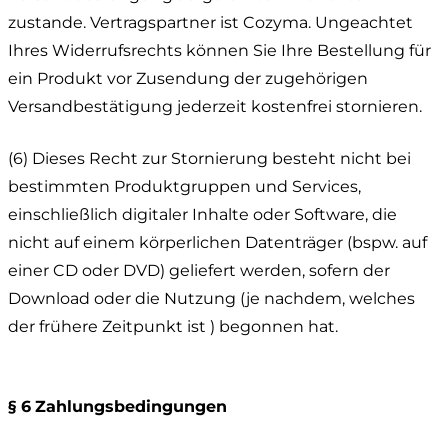
zustande. Vertragspartner ist Cozyma. Ungeachtet
Ihres Widerrufsrechts können Sie Ihre Bestellung für
ein Produkt vor Zusendung der zugehörigen
Versandbestätigung jederzeit kostenfrei stornieren.
(6) Dieses Recht zur Stornierung besteht nicht bei
bestimmten Produktgruppen und Services,
einschließlich digitaler Inhalte oder Software, die
nicht auf einem körperlichen Datenträger (bspw. auf
einer CD oder DVD) geliefert werden, sofern der
Download oder die Nutzung (je nachdem, welches
der frühere Zeitpunkt ist ) begonnen hat.
§ 6
Zahlungsbedingungen