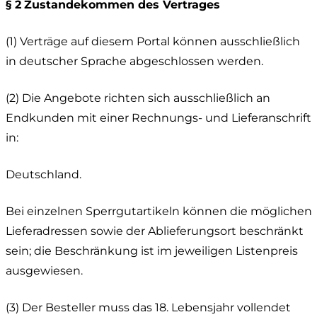
§ 2
Zustandekommen des Vertrages
(1) Verträge auf diesem Portal können ausschließlich
in deutscher Sprache abgeschlossen werden.
(2) Die Angebote richten sich ausschließlich an
Endkunden mit einer Rechnungs- und Lieferanschrift
in:
Deutschland.
Bei einzelnen Sperrgutartikeln können die möglichen
Lieferadressen sowie der Ablieferungsort beschränkt
sein; die Beschränkung ist im jeweiligen Listenpreis
ausgewiesen.
(3) Der Besteller muss das 18. Lebensjahr vollendet