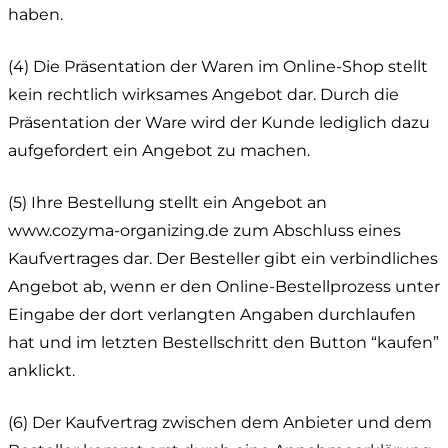
haben.
(4) Die Präsentation der Waren im Online-Shop stellt
kein rechtlich wirksames Angebot dar. Durch die
Präsentation der Ware wird der Kunde lediglich dazu
aufgefordert ein Angebot zu machen.
(5) Ihre Bestellung stellt ein Angebot an
www.cozyma-organizing.de zum Abschluss eines
Kaufvertrages dar. Der Besteller gibt ein verbindliches
Angebot ab, wenn er den Online-Bestellprozess unter
Eingabe der dort verlangten Angaben durchlaufen
hat und im letzten Bestellschritt den Button “kaufen”
anklickt.
(6) Der Kaufvertrag zwischen dem Anbieter und dem