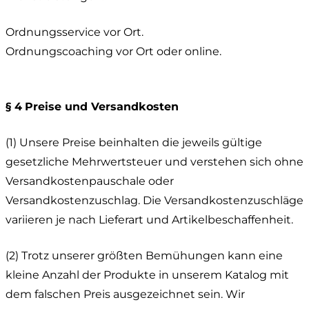
Ordnungsservice vor Ort.
Ordnungscoaching vor Ort oder online.
§ 4
Preise und Versandkosten
(1) Unsere Preise beinhalten die jeweils gültige
gesetzliche Mehrwertsteuer und verstehen sich ohne
Versandkostenpauschale oder
Versandkostenzuschlag. Die Versandkostenzuschläge
variieren je nach Lieferart und Artikelbeschaffenheit.
(2) Trotz unserer größten Bemühungen kann eine
kleine Anzahl der Produkte in unserem Katalog mit
dem falschen Preis ausgezeichnet sein. Wir