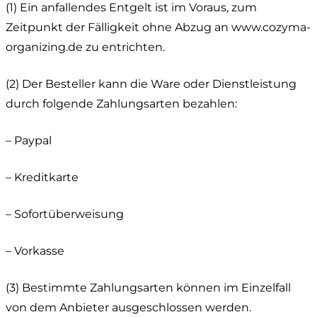
(1) Ein anfallendes Entgelt ist im Voraus, zum
Zeitpunkt der Fälligkeit ohne Abzug an www.cozyma-
organizing.de zu entrichten.
(2) Der Besteller kann die Ware oder Dienstleistung
durch folgende Zahlungsarten bezahlen:
– Paypal
– Kreditkarte
– Sofortüberweisung
– Vorkasse
(3) Bestimmte Zahlungsarten können im Einzelfall
von dem Anbieter ausgeschlossen werden.