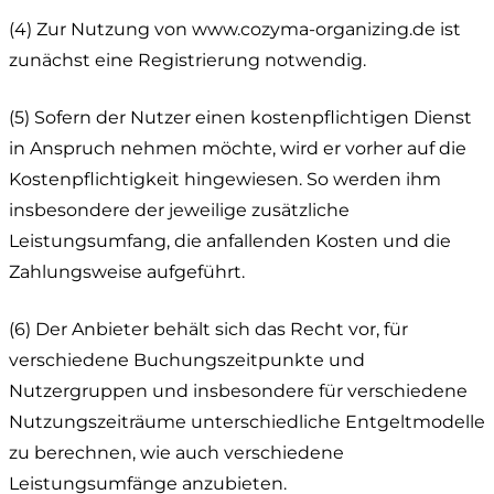
(4) Zur Nutzung von www.cozyma-organizing.de ist
zunächst eine Registrierung notwendig.
(5) Sofern der Nutzer einen kostenpflichtigen Dienst
in Anspruch nehmen möchte, wird er vorher auf die
Kostenpflichtigkeit hingewiesen. So werden ihm
insbesondere der jeweilige zusätzliche
Leistungsumfang, die anfallenden Kosten und die
Zahlungsweise aufgeführt.
(6) Der Anbieter behält sich das Recht vor, für
verschiedene Buchungszeitpunkte und
Nutzergruppen und insbesondere für verschiedene
Nutzungszeiträume unterschiedliche Entgeltmodelle
zu berechnen, wie auch verschiedene
Leistungsumfänge anzubieten.