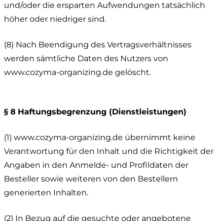
und/oder die ersparten Aufwendungen tatsächlich
höher oder niedriger sind.
(8) Nach Beendigung des Vertragsverhältnisses
werden sämtliche Daten des Nutzers von
www.cozyma-organizing.de gelöscht.
§ 8
Haftungsbegrenzung (Dienstleistungen)
(1) www.cozyma-organizing.de übernimmt keine
Verantwortung für den Inhalt und die Richtigkeit der
Angaben in den Anmelde- und Profildaten der
Besteller sowie weiteren von den Bestellern
generierten Inhalten.
(2) In Bezug auf die gesuchte oder angebotene