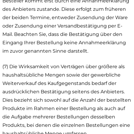
Besteller kommt erst durch eine Annahmeerklärung
des Anbieters zustande. Diese erfolgt zum früheren
der beiden Termine, entweder Zusendung der Ware
oder Zusendung einer Versandbestätigung per E-
Mail. Beachten Sie, dass die Bestätigung über den
Eingang Ihrer Bestellung keine Annahmeerklärung
im zuvor genannten Sinne darstellt.
(7) Die Wirksamkeit von Verträgen über größere als
haushaltsübliche Mengen sowie der gewerbliche
Weiterverkauf des Kaufgegenstands bedarf der
ausdrücklichen Bestätigung seitens des Anbieters.
Dies bezieht sich sowohl auf die Anzahl der bestellten
Produkte im Rahmen einer Bestellung als auch auf
die Aufgabe mehrerer Bestellungen desselben
Produkts, bei denen die einzelnen Bestellungen eine
haushaltsübliche Menge umfassen.