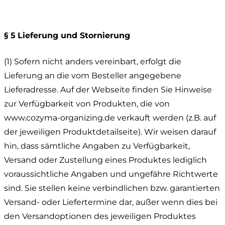
§ 5
Lieferung und Stornierung
(1) Sofern nicht anders vereinbart, erfolgt die
Lieferung an die vom Besteller angegebene
Lieferadresse. Auf der Webseite finden Sie Hinweise
zur Verfügbarkeit von Produkten, die von
www.cozyma-organizing.de verkauft werden (z.B. auf
der jeweiligen Produktdetailseite). Wir weisen darauf
hin, dass sämtliche Angaben zu Verfügbarkeit,
Versand oder Zustellung eines Produktes lediglich
voraussichtliche Angaben und ungefähre Richtwerte
sind. Sie stellen keine verbindlichen bzw. garantierten
Versand- oder Liefertermine dar, außer wenn dies bei
den Versandoptionen des jeweiligen Produktes