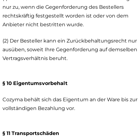
nur zu, wenn die Gegenforderung des Bestellers
rechtskräftig festgestellt worden ist oder von dem
Anbieter nicht bestritten wurde.
(2) Der Besteller kann ein Zurückbehaltungsrecht nur
ausüben, soweit Ihre Gegenforderung auf demselben
Vertragsverhältnis beruht.
§ 10
Eigentumsvorbehalt
Cozyma behält sich das Eigentum an der Ware bis zur
vollständigen Bezahlung vor.
§ 11
Transportschäden