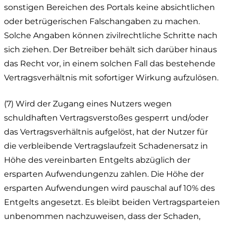
sonstigen Bereichen des Portals keine absichtlichen
oder betrügerischen Falschangaben zu machen.
Solche Angaben können zivilrechtliche Schritte nach
sich ziehen. Der Betreiber behält sich darüber hinaus
das Recht vor, in einem solchen Fall das bestehende
Vertragsverhältnis mit sofortiger Wirkung aufzulösen.
(7) Wird der Zugang eines Nutzers wegen
schuldhaften Vertragsverstoßes gesperrt und/oder
das Vertragsverhältnis aufgelöst, hat der Nutzer für
die verbleibende Vertragslaufzeit Schadenersatz in
Höhe des vereinbarten Entgelts abzüglich der
ersparten Aufwendungenzu zahlen. Die Höhe der
ersparten Aufwendungen wird pauschal auf 10% des
Entgelts angesetzt. Es bleibt beiden Vertragsparteien
unbenommen nachzuweisen, dass der Schaden,