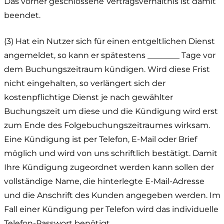
Das vorher geschlossene Vertragsverhältnis ist damit
beendet.
(3) Hat ein Nutzer sich für einen entgeltlichen Dienst
angemeldet, so kann er spätestens ________ Tage vor
dem Buchungszeitraum kündigen. Wird diese Frist
nicht eingehalten, so verlängert sich der
kostenpflichtige Dienst je nach gewählter
Buchungszeit um diese und die Kündigung wird erst
zum Ende des Folgebuchungszeitraumes wirksam.
Eine Kündigung ist per Telefon, E-Mail oder Brief
möglich und wird von uns schriftlich bestätigt. Damit
Ihre Kündigung zugeordnet werden kann sollen der
vollständige Name, die hinterlegte E-Mail-Adresse
und die Anschrift des Kunden angegeben werden. Im
Fall einer Kündigung per Telefon wird das individuelle
Telefon-Passwort benötigt.