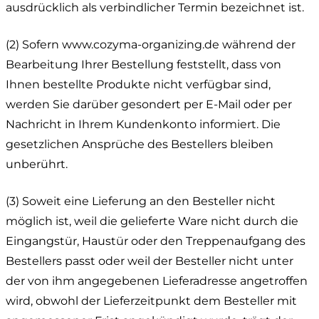
ausdrücklich als verbindlicher Termin bezeichnet ist.
(2) Sofern www.cozyma-organizing.de während der
Bearbeitung Ihrer Bestellung feststellt, dass von
Ihnen bestellte Produkte nicht verfügbar sind,
werden Sie darüber gesondert per E-Mail oder per
Nachricht in Ihrem Kundenkonto informiert. Die
gesetzlichen Ansprüche des Bestellers bleiben
unberührt.
(3) Soweit eine Lieferung an den Besteller nicht
möglich ist, weil die gelieferte Ware nicht durch die
Eingangstür, Haustür oder den Treppenaufgang des
Bestellers passt oder weil der Besteller nicht unter
der von ihm angegebenen Lieferadresse angetroffen
wird, obwohl der Lieferzeitpunkt dem Besteller mit